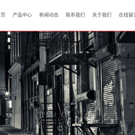
首页
产品中心
新闻动态
联系我们
关于我们
在线留