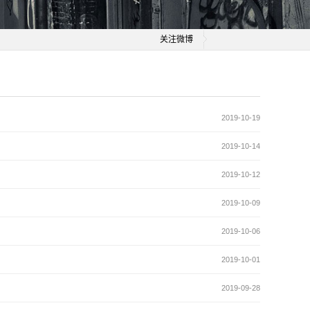
关注微博
2019-10-19
2019-10-14
2019-10-12
2019-10-09
2019-10-06
2019-10-01
2019-09-28