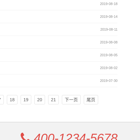
2019-08-18
2019-08-14
2019-08-11
2019-08-08
2019-08-05
2019-08-02
2019-07-30
7
18
19
20
21
下一页
尾页
400-1234-5678