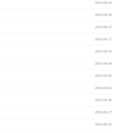
2019-09-24
2019-09-20
2019-09-17
2019-09-17
2019-09-15
2019-09-09
2019-09-05
2019-09-02
2019-08-30
2019-08-27
2019-08-22