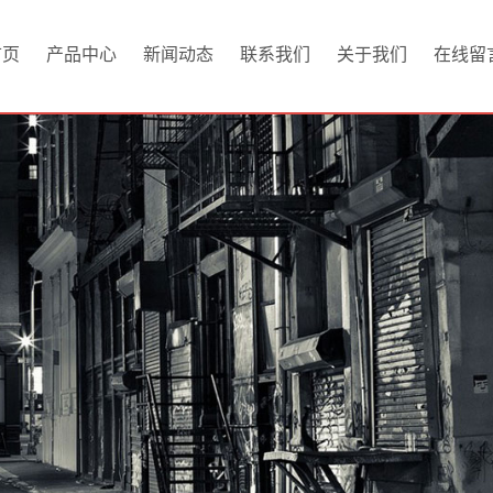
首页
产品中心
新闻动态
联系我们
关于我们
在线留