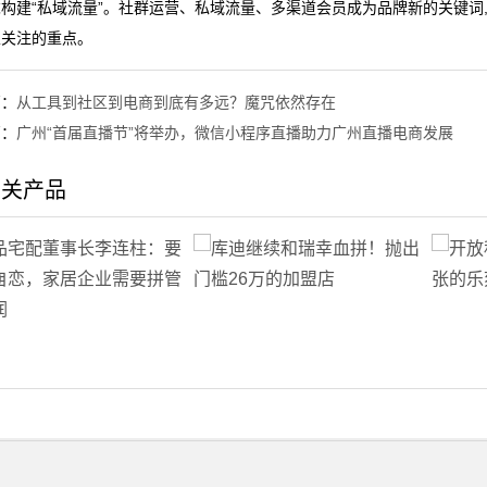
构建“私域流量”。社群运营、私域流量、多渠道会员成为品牌新的关键词
家关注的重点。
篇：
从工具到社区到电商到底有多远？魔咒依然存在
篇：
广州“首届直播节”将举办，微信小程序直播助力广州直播电商发展
相关产品