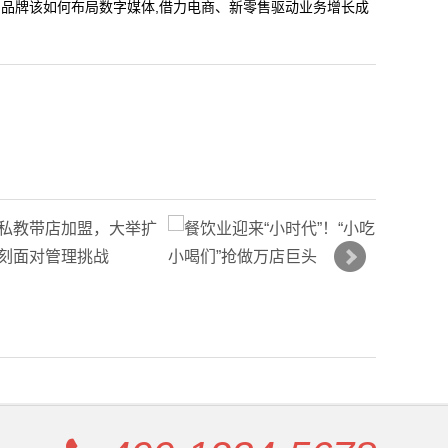
,品牌该如何布局数字媒体,借力电商、新零售驱动业务增长成