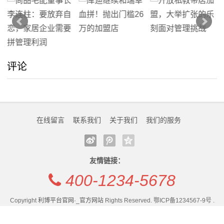
评论
在线留言
联系我们
关于我们
我们的服务
友情链接：
400-1234-5678
Copyright
利博平台官网·_官方网站
Rights Reserved. 鄂ICP备1234567-9号 .
统计代码